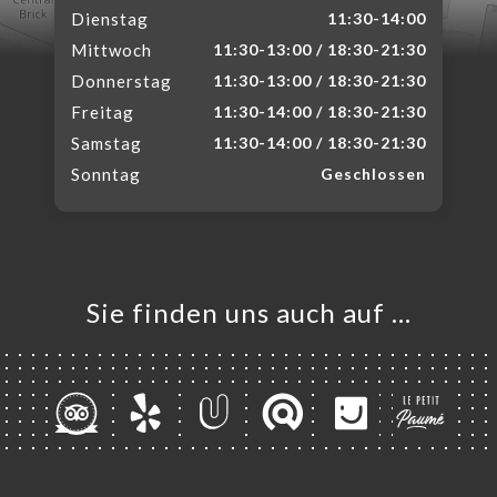
Dienstag
11:30-14:00
Mittwoch
11:30-13:00 / 18:30-21:30
Donnerstag
11:30-13:00 / 18:30-21:30
Freitag
11:30-14:00 / 18:30-21:30
Samstag
11:30-14:00 / 18:30-21:30
Sonntag
Geschlossen
Sie finden uns auch auf …