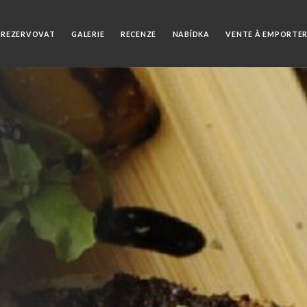
REZERVOVAT
GALERIE
RECENZE
NABÍDKA
VENTE À EMPORTE