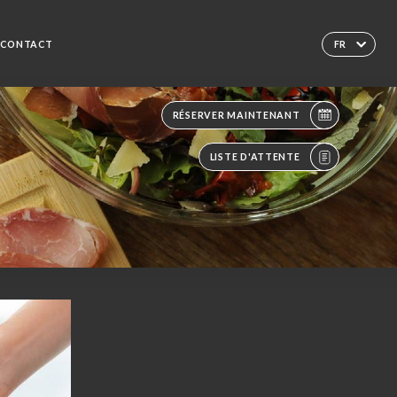
CONTACT
FR
RÉSERVER MAINTENANT
LISTE D'ATTENTE