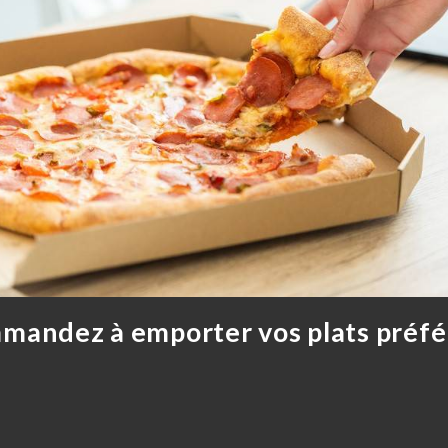
andez à emporter vos plats préfé