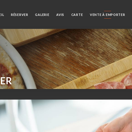
IL
RÉSERVER
GALERIE
AVIS
CARTE
VENTE À EMPORTER
TER