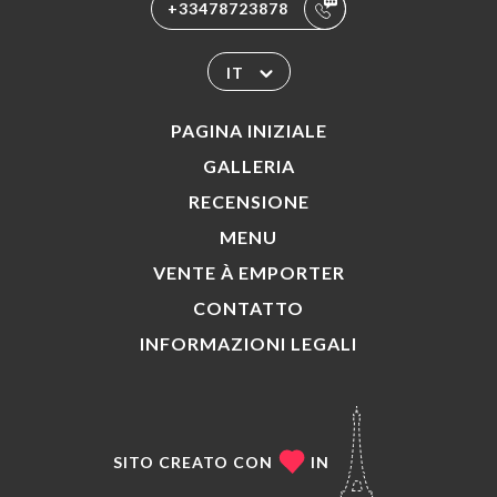
+33478723878
IT
PAGINA INIZIALE
GALLERIA
RECENSIONE
MENU
VENTE À EMPORTER
CONTATTO
INFORMAZIONI LEGALI
SITO CREATO CON
IN