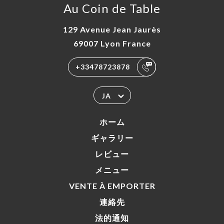
Au Coin de Table
129 Avenue Jean Jaurès
69007 Lyon France
+33478723878
JA
ホーム
ギャラリー
レビュー
メニュー
VENTE À EMPORTER
連絡先
法的通知