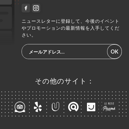
ニュースレターに登録して、今後のイベント
やプロモーションの最新情報を入手してくだ
さい。
OK
その他のサイト：