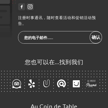
注册时事通讯，随时查看活动和促销活动预
告。
确认
您也可以在…找到我们
Au Coin de Table