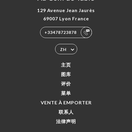
129 Avenue Jean Jaurès
69007 Lyon France
+33478723878
ZH
主页
图库
评价
菜单
VENTE À EMPORTER
联系人
法律声明