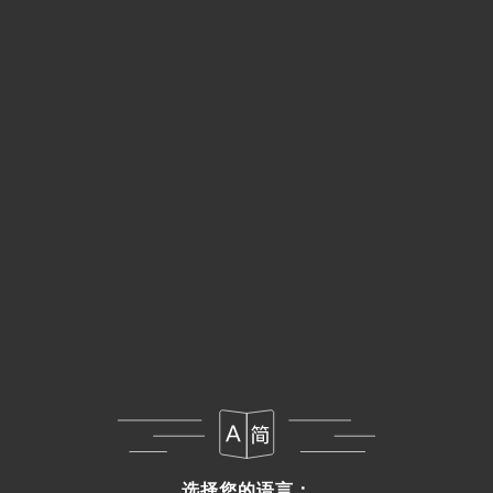
菜单
ZH
选择您的语言：
选择您的语言：