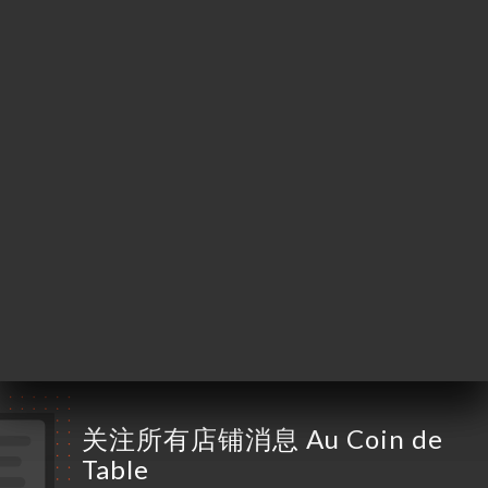
Jaurès
69007 Lyon France
星期一
11:30-14:00
星期二
11:30-14:00
星期三
11:30-13:00 / 18:30-21:30
星期四
11:30-13:00 / 18:30-21:30
星期五
11:30-14:00 / 18:30-21:30
星期六
11:30-14:00 / 18:30-21:30
星期日
已关闭
关注所有店铺消息 Au Coin de
Table