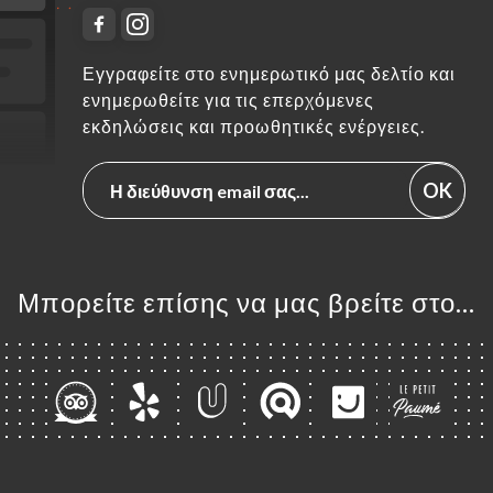
Εγγραφείτε στο ενημερωτικό μας δελτίο και
ενημερωθείτε για τις επερχόμενες
εκδηλώσεις και προωθητικές ενέργειες.
OK
Μπορείτε επίσης να μας βρείτε στο...