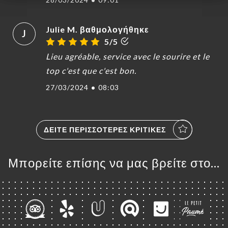
Julie M. βαθμολογήθηκε
J
5/5
Lieu agréable, service avec le sourire et le
top c'est que c'est bon.
27/03/2024
•
08:03
ΔΕΊΤΕ ΠΕΡΙΣΣΌΤΕΡΕΣ ΚΡΙΤΙΚΈΣ
Μπορείτε επίσης να μας βρείτε στο...