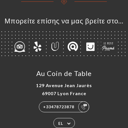
Μπορείτε επίσης να μας βρείτε στο...
Au Coin de Table
129 Avenue Jean Jaurès
69007 Lyon France
+33478723878
EL