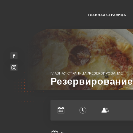
ГЛАВНАЯ СТРАНИЦА
/
ГЛАВНАЯ СТРАНИЦА
РЕЗЕРВИРОВАНИЕ
Резервирование