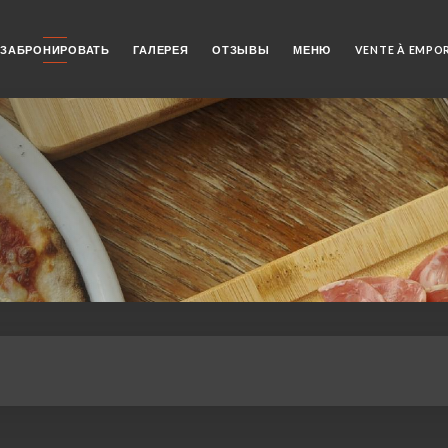
ЗАБРОНИРОВАТЬ
ГАЛЕРЕЯ
ОТЗЫВЫ
МЕНЮ
VENTE À EMPO