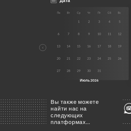
Вы также можете
найти нас на
следующих
платформах…